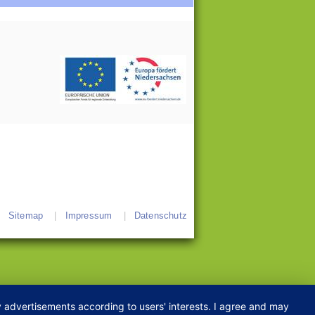
Sitemap
Impressum
Datenschutz
ay advertisements according to users' interests. I agree and may