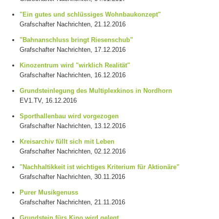
"Ein gutes und schlüssiges Wohnbaukonzept"
Grafschafter Nachrichten, 21.12.2016
"Bahnanschluss bringt Riesenschub"
Grafschafter Nachrichten, 17.12.2016
Kinozentrum wird "wirklich Realität"
Grafschafter Nachrichten, 16.12.2016
Grundsteinlegung des Multiplexkinos in Nordhorn
EV1.TV
, 16.12.2016
Sporthallenbau wird vorgezogen
Grafschafter Nachrichten, 13.12.2016
Kreisarchiv füllt sich mit Leben
Grafschafter Nachrichten, 02.12.2016
"Nachhaltikkeit ist wichtiges Kriterium für Aktionäre"
Grafschafter Nachrichten, 30.11.2016
Purer Musikgenuss
Grafschafter Nachrichten, 21.11.2016
Grundstein fürs Kino wird gelegt