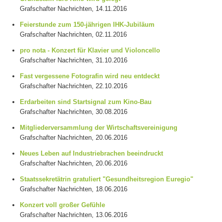
Grafschafter Nachrichten, 14.11.2016
Feierstunde zum 150-jährigen IHK-Jubiläum
Grafschafter Nachrichten, 02.11.2016
pro nota - Konzert für Klavier und Violoncello
Grafschafter Nachrichten, 31.10.2016
Fast vergessene Fotografin wird neu entdeckt
Grafschafter Nachrichten, 22.10.2016
Erdarbeiten sind Startsignal zum Kino-Bau
Grafschafter Nachrichten, 30.08.2016
Mitgliederversammlung der Wirtschaftsvereinigung
Grafschafter Nachrichten, 20.06.2016
Neues Leben auf Industriebrachen beeindruckt
Grafschafter Nachrichten, 20.06.2016
Staatssekretätrin gratuliert "Gesundheitsregion Euregio"
Grafschafter Nachrichten, 18.06.2016
Konzert voll großer Gefühle
Grafschafter Nachrichten, 13.06.2016