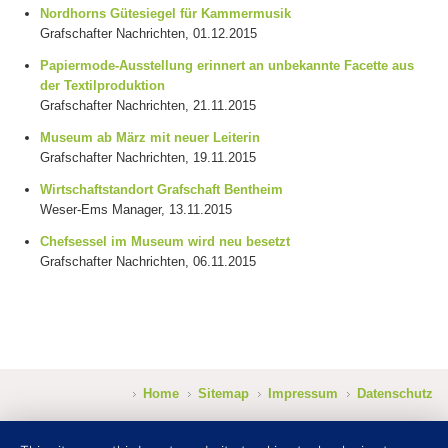
Nordhorns Gütesiegel für Kammermusik
Grafschafter Nachrichten, 01.12.2015
Papiermode-Ausstellung erinnert an unbekannte Facette aus
der Textilproduktion
Grafschafter Nachrichten, 21.11.2015
Museum ab März mit neuer Leiterin
Grafschafter Nachrichten, 19.11.2015
Wirtschaftstandort Grafschaft Bentheim
Weser-Ems Manager, 13.11.2015
Chefsessel im Museum wird neu besetzt
Grafschafter Nachrichten, 06.11.2015
Home
Sitemap
Impressum
Datenschutz