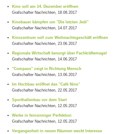
Kino soll am 14. Dezember eröffnen
Grafschafter Nachrichten, 18.08.2017
Kinobauer kämpfen um "Die letzten Jedi"
Grafschafter Nachrichten, 14.07.2017
Kinozentrum soll zum Weihnachtsgeschäft eröffnen
Grafschafter Nachrichten, 23.06.2017
Regionale Wirtschaft besorgt über Fachkräftemagel
Grafschafter Nachrichten, 14.06.2017
"Compass" zeigt in Richtung Mensch
Grafschafter Nachrichten, 13.06.2017
Im Hochbau eröffnet das "Café Nino"
Grafschafter Nachrichten, 22.05.2017
Sporthallenbau vor dem Start
Grafschafter Nachrichten, 12.05.2017
Werke in feinsinniger Perfektion
Grafschafter Nachrichten, 12.05.2017
Vergangenheit in neuen Räumen weckt Interesse