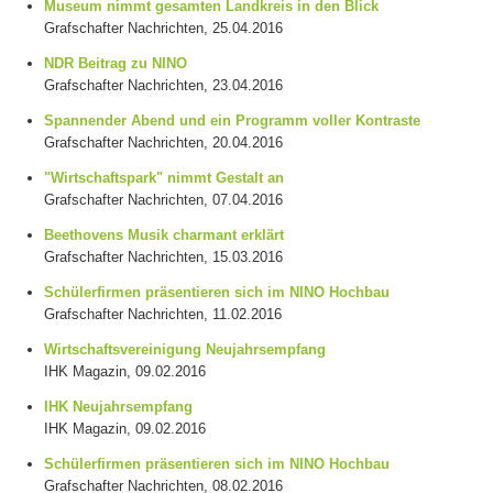
Museum nimmt gesamten Landkreis in den Blick
Grafschafter Nachrichten, 25.04.2016
NDR Beitrag zu NINO
Grafschafter Nachrichten, 23.04.2016
Spannender Abend und ein Programm voller Kontraste
Grafschafter Nachrichten, 20.04.2016
"Wirtschaftspark" nimmt Gestalt an
Grafschafter Nachrichten, 07.04.2016
Beethovens Musik charmant erklärt
Grafschafter Nachrichten, 15.03.2016
Schülerfirmen präsentieren sich im NINO Hochbau
Grafschafter Nachrichten, 11.02.2016
Wirtschaftsvereinigung Neujahrsempfang
IHK Magazin, 09.02.2016
IHK Neujahrsempfang
IHK Magazin, 09.02.2016
Schülerfirmen präsentieren sich im NINO Hochbau
Grafschafter Nachrichten, 08.02.2016