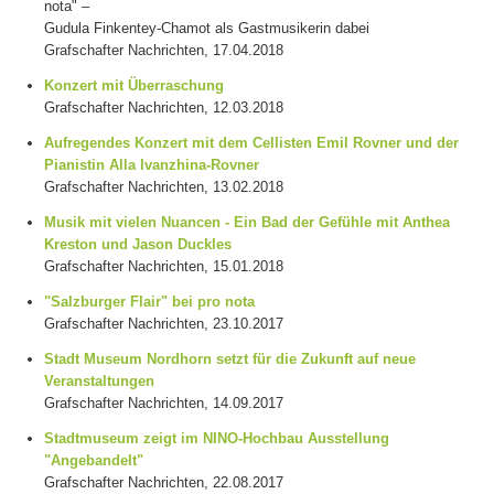
nota" –
Gudula Finkentey-Chamot als Gastmusikerin dabei
Grafschafter Nachrichten, 17.04.2018
Konzert mit Überraschung
Grafschafter Nachrichten, 12.03.2018
Aufregendes Konzert mit dem Cellisten Emil Rovner und der
Pianistin Alla Ivanzhina-Rovner
Grafschafter Nachrichten, 13.02.2018
Musik mit vielen Nuancen - Ein Bad der Gefühle mit Anthea
Kreston und Jason Duckles
Grafschafter Nachrichten, 15.01.2018
"Salzburger Flair" bei pro nota
Grafschafter Nachrichten, 23.10.2017
Stadt Museum Nordhorn setzt für die Zukunft auf neue
Veranstaltungen
Grafschafter Nachrichten, 14.09.2017
Stadtmuseum zeigt im NINO-Hochbau Ausstellung
"Angebandelt"
Grafschafter Nachrichten, 22.08.2017