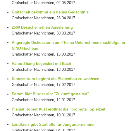
Grafschafter Nachrichten, 02.05.2017
Grafschaft bekommt ein neues Gedächtnis
Grafschafter Nachrichten, 28.04.2017
2500 Besucher sehen Ausstellung
Grafschafter Nachrichten, 30.03.2017
Angeregte Diskussion zum Thema Unternehmensnachfolge im
NINO-Hochbau
Grafschafter Nachrichten, 15.03.2017
Haiou Zhang begeistert mit Bach
Grafschafter Nachrichten, 13.03.2017
Kinozentrum beginnt als Plattenbau zu wachsen
Grafschafter Nachrichten, 17.02.2017
Forum lädt Bürger ein: "Zukunft gestalten"
Grafschafter Nachrichten, 12.01.2017
Pianist Robert Aust eröffnet die "pro nota" Spielzeit
Grafschafter Nachrichten, 10.01.2017
Landkreis gibt Starthilfe für Jungunternehmer
Grafschafter Nachrichten, 04.01.2017