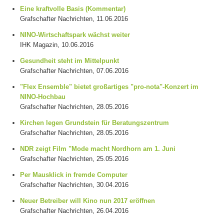
Eine kraftvolle Basis (Kommentar)
Grafschafter Nachrichten, 11.06.2016
NINO-Wirtschaftspark wächst weiter
IHK Magazin, 10.06.2016
Gesundheit steht im Mittelpunkt
Grafschafter Nachrichten, 07.06.2016
"Flex Ensemble" bietet großartiges "pro-nota"-Konzert im
NINO-Hochbau
Grafschafter Nachrichten, 28.05.2016
Kirchen legen Grundstein für Beratungszentrum
Grafschafter Nachrichten, 28.05.2016
NDR zeigt Film "Mode macht Nordhorn am 1. Juni
Grafschafter Nachrichten, 25.05.2016
Per Mausklick in fremde Computer
Grafschafter Nachrichten, 30.04.2016
Neuer Betreiber will Kino nun 2017 eröffnen
Grafschafter Nachrichten, 26.04.2016