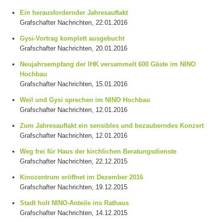
Ein herausfordernder Jahresauftakt
Grafschafter Nachrichten, 22.01.2016
Gysi-Vortrag komplett ausgebucht
Grafschafter Nachrichten, 20.01.2016
Neujahrsempfang der IHK versammelt 600 Gäste im NINO
Hochbau
Grafschafter Nachrichten, 15.01.2016
Weil und Gysi sprechen im NINO Hochbau
Grafschafter Nachrichten, 12.01.2016
Zum Jahresauftakt ein sensibles und bezauberndes Konzert
Grafschafter Nachrichten, 12.01.2016
Weg frei für Haus der kirchlichen Beratungsdienste
Grafschafter Nachrichten, 22.12.2015
Kinozentrum eröffnet im Dezember 2016
Grafschafter Nachrichten, 19.12.2015
Stadt holt NINO-Anteile ins Rathaus
Grafschafter Nachrichten, 14.12.2015