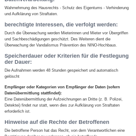
Wahrnehmung des Hausrechts - Schutz des Eigentums - Verhinderung
und Aufklärung von Straftaten.
berechtigte Interessen, die verfolgt werden:
Durch die Überwachung werden Mieterinnen und Mieter vor Übergriffen
und Sachbeschädigungen geschützt. Des Weiteren dient die
Überwachung der Vandalismus Prävention des NINO-Hochbaus.
Speicherdauer oder Kriterien für die Festlegung
der Dauer:
Die Aufnahmen werden 48 Stunden gespeichert und automatisch
gelöscht
Empfänger oder Kategorien von Empfänger der Daten (sofern
Datenübermittlung stattfindet):
Eine Datenübermittlung der Aufzeichnungen an Dritte (z. B. Polizei,
Detektei) findet nur statt, wenn dies zur Aufklärung von Straftaten
erforderlich ist.
Hinweise auf die Rechte der Betroffenen
Die betroffene Person hat das Recht, von dem Verantwortlichen eine