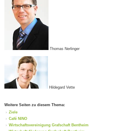
Thomas Nerlinger
Hildegard Vette
Weitere Seiten zu diesem Thema:
Ziele
Café NINO
Wirtschaftsvereinigung Grafschaft Bentheim