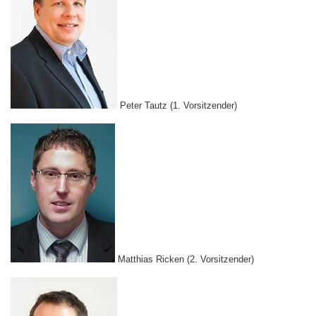
Peter Tautz (1. Vorsitzender)
Matthias Ricken
(2. Vorsitzender)