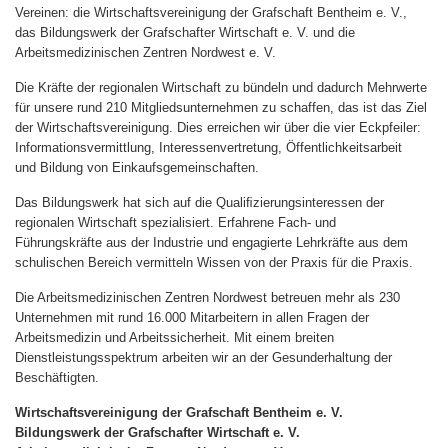
Vereinen: die Wirtschaftsvereinigung der Grafschaft Bentheim e. V.,
das Bildungswerk der Grafschafter Wirtschaft e. V. und die
Arbeitsmedizinischen Zentren Nordwest e. V.
Die Kräfte der regionalen Wirtschaft zu bündeln und dadurch Mehrwerte
für unsere rund 210 Mitgliedsunternehmen zu schaffen, das ist das Ziel
der Wirtschaftsvereinigung. Dies erreichen wir über die vier Eckpfeiler:
Informationsvermittlung, Interessenvertretung, Öffentlichkeitsarbeit
und Bildung von Einkaufsgemeinschaften.
Das Bildungswerk hat sich auf die Qualiﬁzierungsinteressen der
regionalen Wirtschaft spezialisiert. Erfahrene Fach- und
Führungskräfte aus der Industrie und engagierte Lehrkräfte aus dem
schulischen Bereich vermitteln Wissen von der Praxis für die Praxis.
Die Arbeitsmedizinischen Zentren Nordwest betreuen mehr als 230
Unternehmen mit rund 16.000 Mitarbeitern in allen Fragen der
Arbeitsmedizin und Arbeitssicherheit. Mit einem breiten
Dienstleistungsspektrum arbeiten wir an der Gesunderhaltung der
Beschäftigten.
Wirtschaftsvereinigung der Grafschaft Bentheim e. V.
Bildungswerk der Grafschafter Wirtschaft e. V.