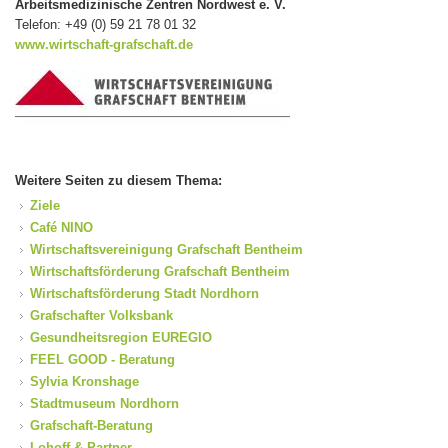
Arbeitsmedizinische Zentren Nordwest e. V.
Telefon: +49 (0) 59 21 78 01 32
www.wirtschaft-grafschaft.de
Weitere Seiten zu diesem Thema:
Ziele
Café NINO
Wirtschaftsvereinigung Grafschaft Bentheim
Wirtschaftsförderung Grafschaft Bentheim
Wirtschaftsförderung Stadt Nordhorn
Grafschafter Volksbank
Gesundheitsregion EUREGIO
FEEL GOOD - Beratung
Sylvia Kronshage
Stadtmuseum Nordhorn
Grafschaft-Beratung
Lohoff & Partner