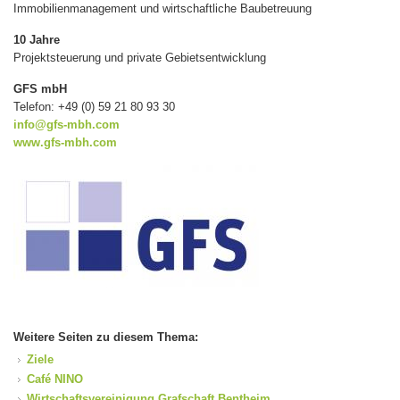
Immobilienmanagement und wirtschaftliche Baubetreuung
10 Jahre
Projektsteuerung und private Gebietsentwicklung
GFS mbH
Telefon: +49 (0) 59 21 80 93 30
info@gfs-mbh.com
www.gfs-mbh.com
Weitere Seiten zu diesem Thema:
Ziele
Café NINO
Wirtschaftsvereinigung Grafschaft Bentheim